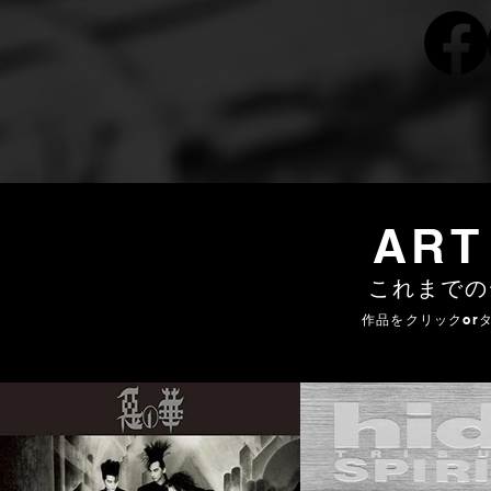
ART
これまでの
作品をクリックor