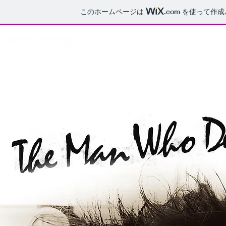
このホームページは
.com
を使って作成